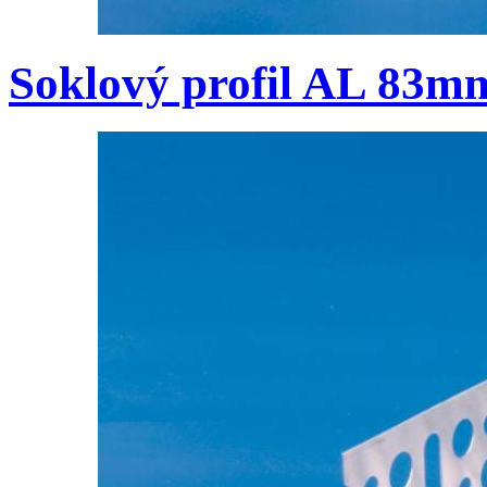
Soklový profil AL 83m