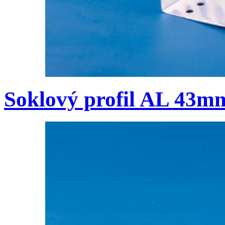
Soklový profil AL 43m