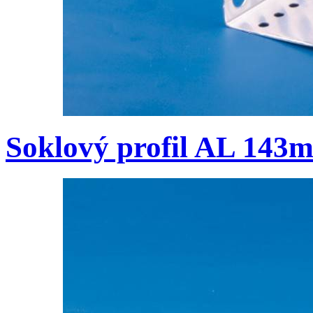
Soklový profil AL 143