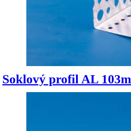
Soklový profil AL 103