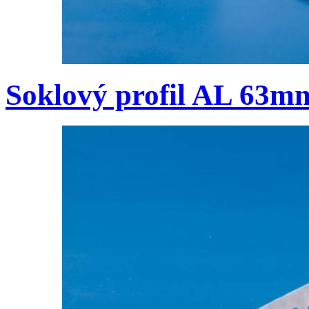
Soklový profil AL 63m