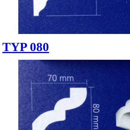
TYP 080