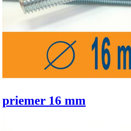
priemer 16 mm