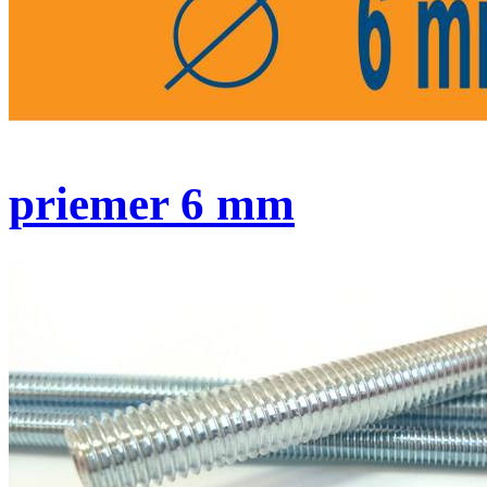
priemer 6 mm