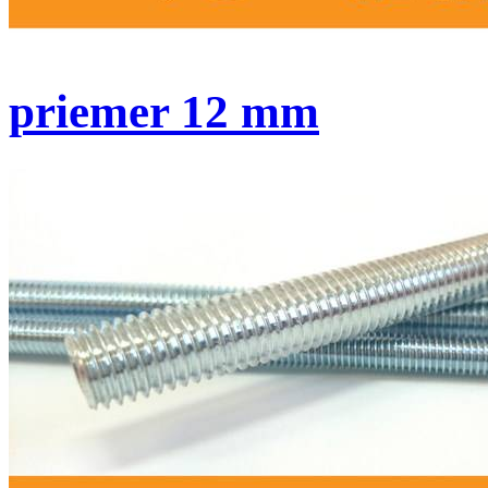
priemer 12 mm