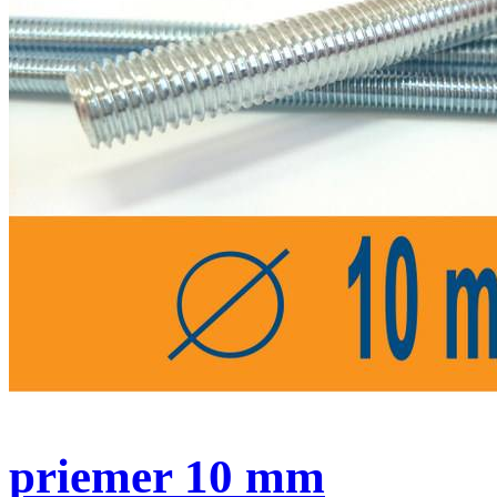
priemer 10 mm