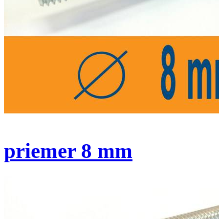
priemer 8 mm