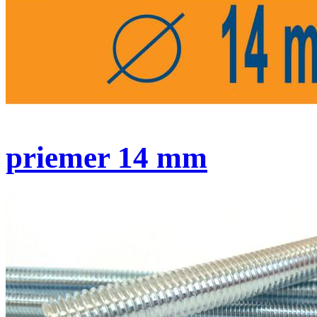
priemer 14 mm