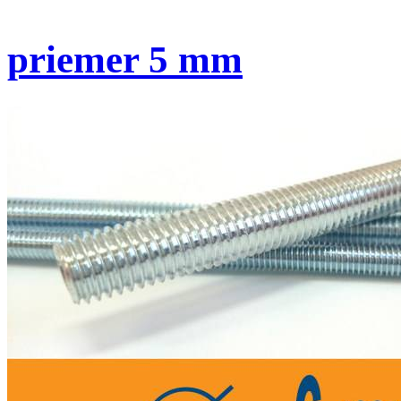
priemer 5 mm