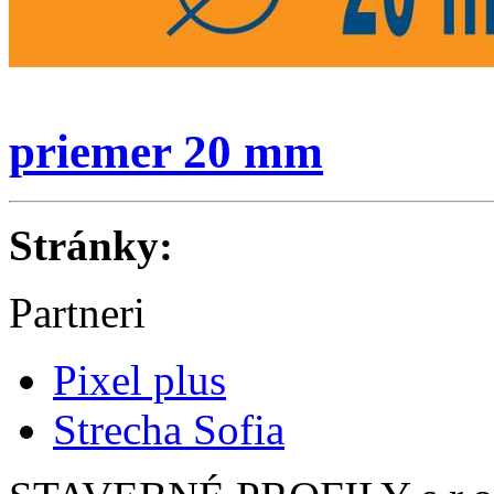
priemer 20 mm
Stránky:
Partneri
Pixel plus
Strecha Sofia