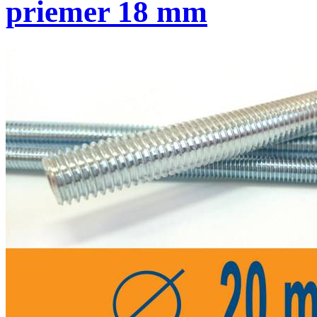
priemer 18 mm