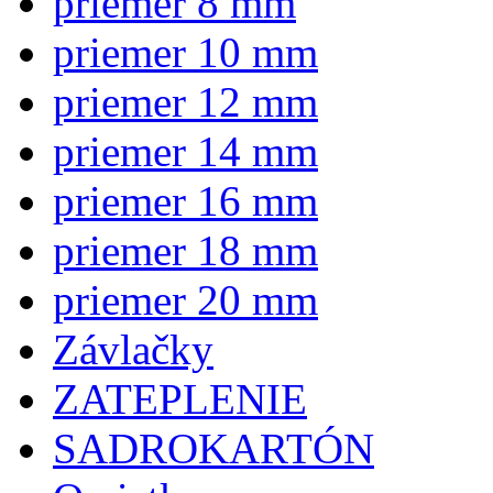
priemer 8 mm
priemer 10 mm
priemer 12 mm
priemer 14 mm
priemer 16 mm
priemer 18 mm
priemer 20 mm
Závlačky
ZATEPLENIE
SADROKARTÓN