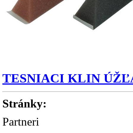
TESNIACI KLIN ÚŽĽ
Stránky:
Partneri