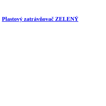
Plastový zatrávňovač ZELENÝ