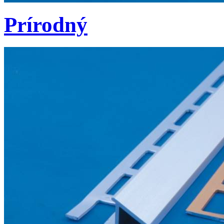
Prírodný